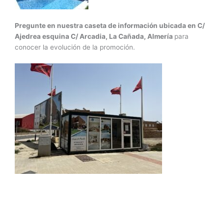
Pregunte en nuestra caseta de información ubicada en C/
Ajedrea esquina C/ Arcadia, La Cañada, Almería
para
conocer la evolución de la promoción.