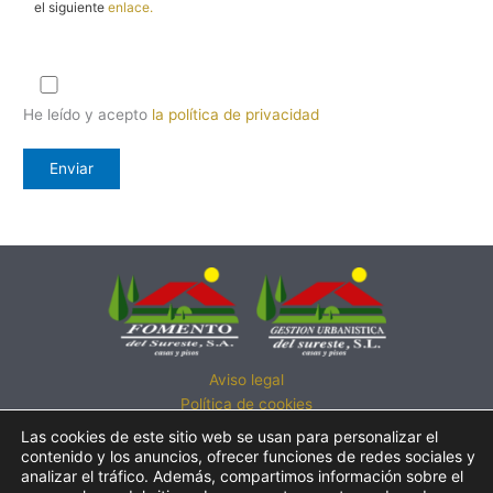
el siguiente
enlace.
He leído y acepto
la política de privacidad
Aviso legal
Política de cookies
Política de privacidad
Las cookies de este sitio web se usan para personalizar el
Política de calidad
contenido y los anuncios, ofrecer funciones de redes sociales y
analizar el tráfico. Además, compartimos información sobre el
Atención al cliente