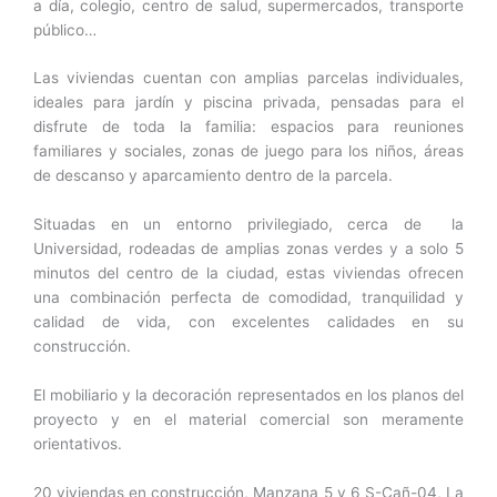
a día, colegio, centro de salud, supermercados, transporte
público…
Las viviendas cuentan con amplias parcelas individuales,
ideales para jardín y piscina privada, pensadas para el
disfrute de toda la familia: espacios para reuniones
familiares y sociales, zonas de juego para los niños, áreas
de descanso y aparcamiento dentro de la parcela.
Situadas en un entorno privilegiado, cerca de la
Universidad, rodeadas de amplias zonas verdes y a solo 5
minutos del centro de la ciudad, estas viviendas ofrecen
una combinación perfecta de comodidad, tranquilidad y
calidad de vida, con excelentes calidades en su
construcción.
El mobiliario y la decoración representados en los planos del
proyecto y en el material comercial son meramente
orientativos.
20 viviendas en construcción, Manzana 5 y 6 S-Cañ-04, La