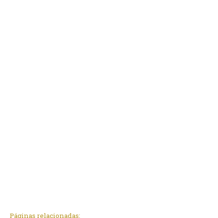
Páginas relacionadas: