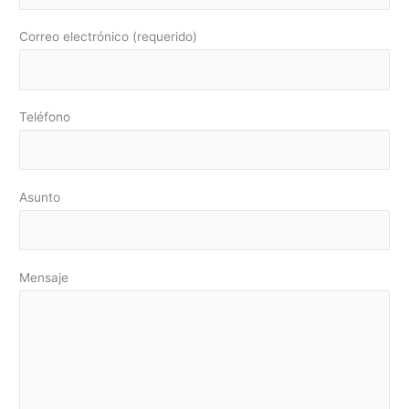
Correo electrónico (requerido)
Teléfono
Asunto
Mensaje