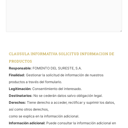
CLAUSULA INFORMATIVA SOLICITUD INFORMACION DE
PRODUCTOS
Responsable:
FOMENTO DEL SURESTE, S.A.
Finalidad:
Gestionar la solicitud de información de nuestros
productos a través del formulario.
Legitimación:
Consentimiento del interesado.
Destinatarios:
No se cederán datos salvo obligación legal.
Derechos:
Tiene derecho a acceder, rectificar y suprimir los datos,
así como otros derechos,
como se explica en la información adicional.
Información adicional:
Puede consultar la información adicional en