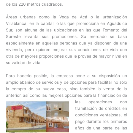
de los 220 metros cuadrados.
Áreas urbanas como la Vega de Acá o la urbanización
Villablanca, en la capital, o las que promociona en Aguadulce
Sur, son alguna de las ubicaciones en las que Fomento del
Sureste levanta sus promociones. Su mercado se basa
especialmente en aquellas personas que ya disponen de una
vivienda, pero quieren mejorar sus condiciones de vida con
otra de mayores proporciones que le provea de mayor nivel en
su validad de vida.
Para hacerlo posible, la empresa pone a su disposición un
amplio abanico de servicios y de opciones para facilitar no sólo
la compra de su nueva casa, sino también la venta de la
anterior, así como las mejores opciones
para la financiación de
las operaciones con
tramitación de créditos en
condiciones ventajosas, el
pago durante los primeros
años de una parte de las