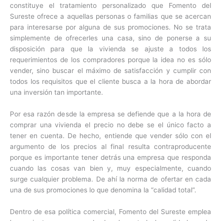
constituye el tratamiento personalizado que Fomento del
Sureste ofrece a aquellas personas o familias que se acercan
para interesarse por alguna de sus promociones. No se trata
simplemente de ofrecerles una casa, sino de ponerse a su
disposición para que la vivienda se ajuste a todos los
requerimientos de los compradores porque la idea no es sólo
vender, sino buscar el máximo de satisfacción y cumplir con
todos los requisitos que el cliente busca a la hora de abordar
una inversión tan importante.
Por esa razón desde la empresa se defiende que a la hora de
comprar una vivienda el precio no debe se el único facto a
tener en cuenta. De hecho, entiende que vender sólo con el
argumento de los precios al final resulta contraproducente
porque es importante tener detrás una empresa que responda
cuando las cosas van bien y, muy especialmente, cuando
surge cualquier problema. De ahí la norma de ofertar en cada
una de sus promociones lo que denomina la “calidad total”.
Dentro de esa política comercial, Fomento del Sureste emplea