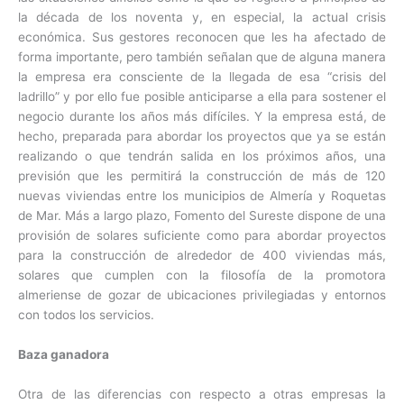
la década de los noventa y, en especial, la actual crisis
económica. Sus gestores reconocen que les ha afectado de
forma importante, pero también señalan que de alguna manera
la empresa era consciente de la llegada de esa “crisis del
ladrillo” y por ello fue posible anticiparse a ella para sostener el
negocio durante los años más difíciles. Y la empresa está, de
hecho, preparada para abordar los proyectos que ya se están
realizando o que tendrán salida en los próximos años, una
previsión que les permitirá la construcción de más de 120
nuevas viviendas entre los municipios de Almería y Roquetas
de Mar. Más a largo plazo, Fomento del Sureste dispone de una
provisión de solares suficiente como para abordar proyectos
para la construcción de alrededor de 400 viviendas más,
solares que cumplen con la filosofía de la promotora
almeriense de gozar de ubicaciones privilegiadas y entornos
con todos los servicios.
Baza ganadora
Otra de las diferencias con respecto a otras empresas la