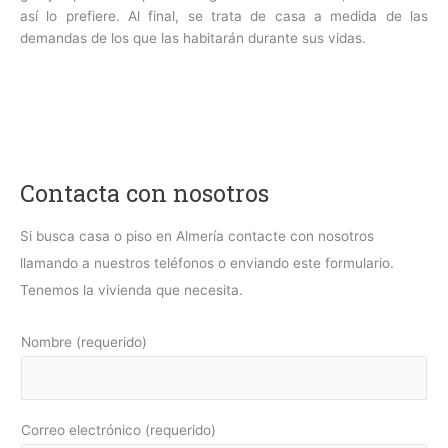
así lo prefiere. Al final, se trata de casa a medida de las
demandas de los que las habitarán durante sus vidas.
Contacta con nosotros
Si busca casa o piso en Almería contacte con nosotros
llamando a nuestros teléfonos o enviando este formulario.
Tenemos la vivienda que necesita.
Nombre (requerido)
Correo electrónico (requerido)