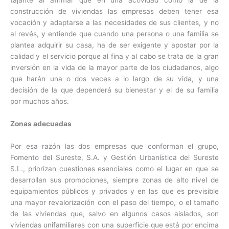
construcción de viviendas las empresas deben tener esa
vocación y adaptarse a las necesidades de sus clientes, y no
al revés, y entiende que cuando una persona o una familia se
plantea adquirir su casa, ha de ser exigente y apostar por la
calidad y el servicio porque al fina y al cabo se trata de la gran
inversión en la vida de la mayor parte de los ciudadanos, algo
que harán una o dos veces a lo largo de su vida, y una
decisión de la que dependerá su bienestar y el de su familia
por muchos años.
Zonas adecuadas
Por esa razón las dos empresas que conforman el grupo,
Fomento del Sureste, S.A. y Gestión Urbanística del Sureste
S.L., priorizan cuestiones esenciales como el lugar en que se
desarrollan sus promociones, siempre zonas de alto nivel de
equipamientos públicos y privados y en las que es previsible
una mayor revalorización con el paso del tiempo, o el tamaño
de las viviendas que, salvo en algunos casos aislados, son
viviendas unifamiliares con una superficie que está por encima