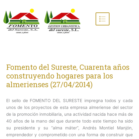
Ir
al
contenido
Fomento del Sureste, Cuarenta años
construyendo hogares para los
almerienses (27/04/2014)
El sello de FOMENTO DEL SURESTE impregna todos y cada
unos de los proyectos de esta empresa almeriense del sector
de la promoción inmobiliaria, una actividad nacida hace más de
40 años de la mano del que durante todo este tiempo ha sido
su presidente y su “alma máter”, Andrés Montiel Manjón,
emprendedor y comprometido con una forma de construir que