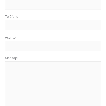
Teléfono
Asunto
Mensaje