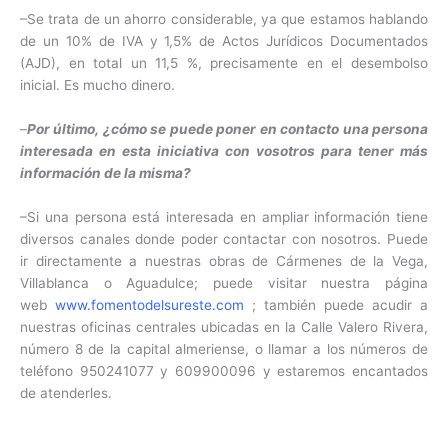
–Se trata de un ahorro considerable, ya que estamos hablando
de un 10% de IVA y 1,5% de Actos Jurídicos Documentados
(AJD), en total un 11,5 %, precisamente en el desembolso
inicial. Es mucho dinero.
–
Por último, ¿cómo se puede poner en contacto una persona
interesada en esta iniciativa con vosotros para tener más
información de la misma?
–Si una persona está interesada en ampliar información tiene
diversos canales donde poder contactar con nosotros. Puede
ir directamente a nuestras obras de Cármenes de la Vega,
Villablanca o Aguadulce; puede visitar nuestra página
web
www.fomentodelsureste.com
; también puede acudir a
nuestras oficinas centrales ubicadas en la Calle Valero Rivera,
número 8 de la capital almeriense, o llamar a los números de
teléfono 950241077 y 609900096 y estaremos encantados
de atenderles.