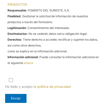
PRODUCTOS
Responsable:
FOMENTO DEL SURESTE, S.A.
Finalidad:
Gestionar la solicitud de información de nuestros
productos a través del formulario.
Legitimación:
Consentimiento del interesado.
Destinatarios:
No se cederán datos salvo obligación legal.
Derechos:
Tiene derecho a acceder, rectificar y suprimir los datos,
así como otros derechos,
como se explica en la información adicional.
Información adicional:
Puede consultar la información adicional en
el siguiente
enlace.
He leído y acepto
la política de privacidad