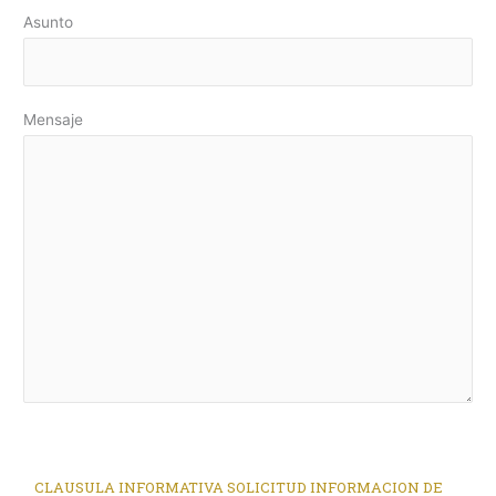
Asunto
Mensaje
CLAUSULA INFORMATIVA SOLICITUD INFORMACION DE