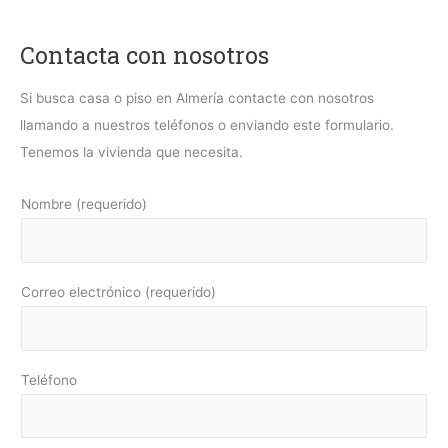
Contacta con nosotros
Si busca casa o piso en Almería contacte con nosotros
llamando a nuestros teléfonos o enviando este formulario.
Tenemos la vivienda que necesita.
Nombre (requerido)
Correo electrónico (requerido)
Teléfono