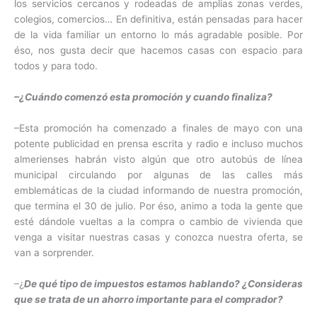
los servicios cercanos y rodeadas de amplias zonas verdes,
colegios, comercios… En definitiva, están pensadas para hacer
de la vida familiar un entorno lo más agradable posible. Por
éso, nos gusta decir que hacemos casas con espacio para
todos y para todo.
–¿Cuándo comenzó esta promoción y cuando finaliza?
–Esta promoción ha comenzado a finales de mayo con una
potente publicidad en prensa escrita y radio e incluso muchos
almerienses habrán visto algún que otro autobús de línea
municipal circulando por algunas de las calles más
emblemáticas de la ciudad informando de nuestra promoción,
que termina el 30 de julio. Por éso, animo a toda la gente que
esté dándole vueltas a la compra o cambio de vivienda que
venga a visitar nuestras casas y conozca nuestra oferta, se
van a sorprender.
–¿
De qué tipo de impuestos estamos hablando? ¿Consideras
que se trata de un ahorro importante para el comprador?