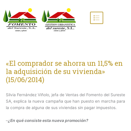
Ir
al
contenido
«El comprador se ahorra un 11,5% en
la adquisición de su vivienda»
(15/06/2014)
Silvia Fernández Viñolo, jefa de Ventas del Fomento del Sureste
SA, explica la nueva campaña que han puesto en marcha para
la compra de alguna de sus viviendas sin pagar impuestos.
–
¿En qué consiste esta nueva promoción?