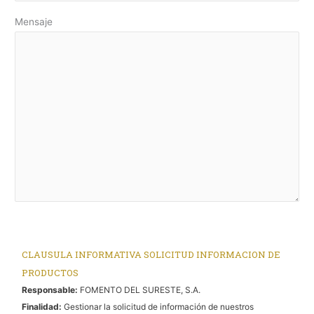
Mensaje
CLAUSULA INFORMATIVA SOLICITUD INFORMACION DE
PRODUCTOS
Responsable:
FOMENTO DEL SURESTE, S.A.
Finalidad:
Gestionar la solicitud de información de nuestros