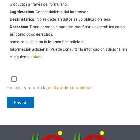
productos a través del formulario.
Legitimación:
Consentimiento del interesado.
Destinatarios:
No se cederán datos salvo obligación legal.
Derechos:
Tiene derecho a acceder, rectificar y suprimir los datos,
así como otros derechos,
como se explica en la información adicional.
Información adicional:
Puede consultar la información adicional en
el siguiente
enlace.
He leído y acepto
la política de privacidad