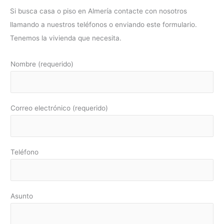
Si busca casa o piso en Almería contacte con nosotros
llamando a nuestros teléfonos o enviando este formulario.
Tenemos la vivienda que necesita.
Nombre (requerido)
Correo electrónico (requerido)
Teléfono
Asunto