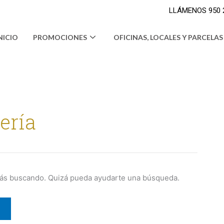
LLÁMENOS 950 24
NICIO
PROMOCIONES
OFICINAS, LOCALES Y PARCELAS
ería
tás buscando. Quizá pueda ayudarte una búsqueda.