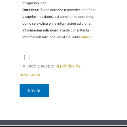
obligación legal.
Derechos:
Tiene derecho a acceder, rectificar
y suprimir los datos, así como otros derechos,
como se explica en la información adicional.
Información adicional:
Puede consultar la
información adicional en el siguiente
enlace.
He leído y acepto
la política de
privacidad