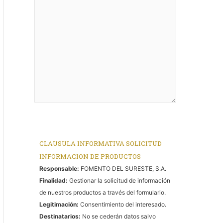
CLAUSULA INFORMATIVA SOLICITUD
INFORMACION DE PRODUCTOS
Responsable:
FOMENTO DEL SURESTE, S.A.
Finalidad:
Gestionar la solicitud de información
de nuestros productos a través del formulario.
Legitimación:
Consentimiento del interesado.
Destinatarios:
No se cederán datos salvo