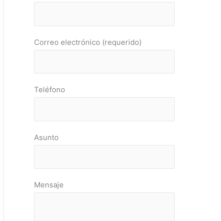
Correo electrónico (requerido)
Teléfono
Asunto
Mensaje